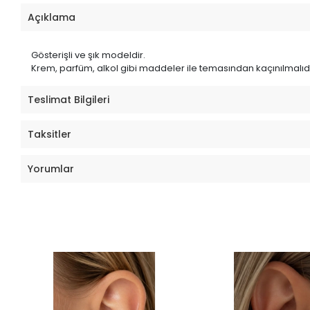
Açıklama
Gösterişli ve şık modeldir.
Krem, parfüm, alkol gibi maddeler ile temasından kaçınılmalıdı
Teslimat Bilgileri
Taksitler
Yorumlar