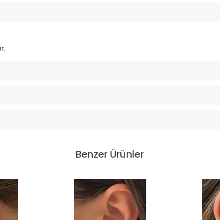
r.
Benzer Ürünler