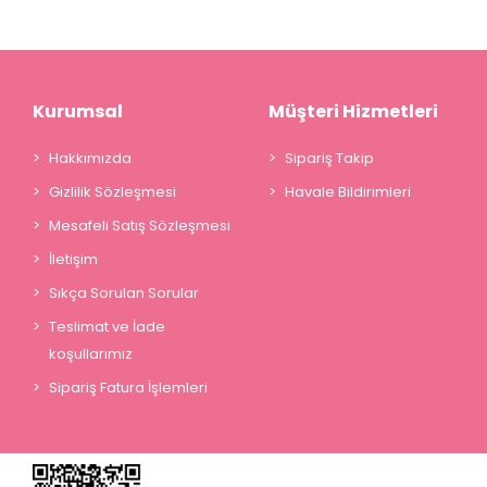
Kurumsal
Müşteri Hizmetleri
Hakkımızda
Sipariş Takip
Gizlilik Sözleşmesi
Havale Bildirimleri
Mesafeli Satış Sözleşmesi
İletişim
Sıkça Sorulan Sorular
Teslimat ve İade
koşullarımız
Sipariş Fatura İşlemleri