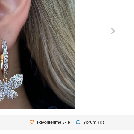
Favorilerime Ekle
Yorum Yaz