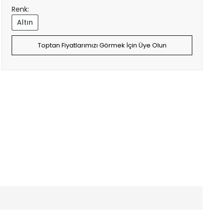
Renk:
Altın
Toptan Fiyatlarımızı Görmek İçin Üye Olun