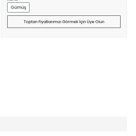
Gümüş
Toptan Fiyatlarımızı Görmek İçin Üye Olun