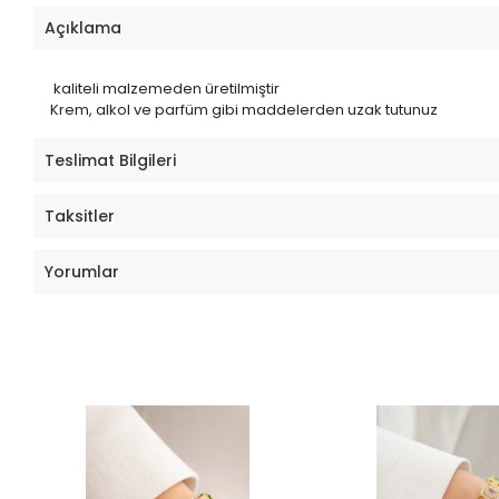
Açıklama
kaliteli malzemeden üretilmiştir
Krem, alkol ve parfüm gibi maddelerden uzak tutunuz
Teslimat Bilgileri
Taksitler
Yorumlar