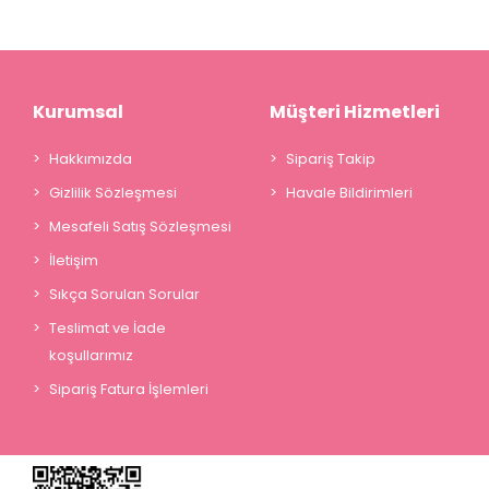
Kurumsal
Müşteri Hizmetleri
Hakkımızda
Sipariş Takip
Gizlilik Sözleşmesi
Havale Bildirimleri
Mesafeli Satış Sözleşmesi
İletişim
Sıkça Sorulan Sorular
Teslimat ve İade
koşullarımız
Sipariş Fatura İşlemleri