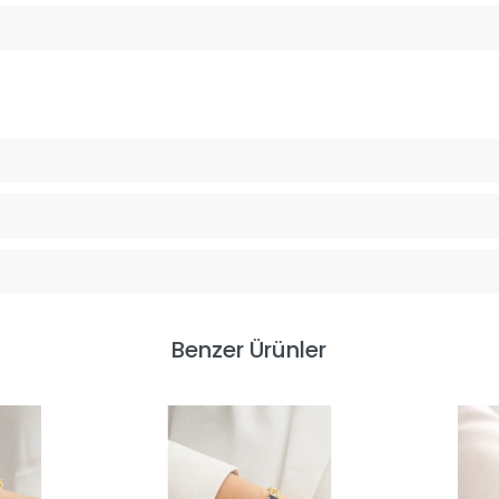
Benzer Ürünler