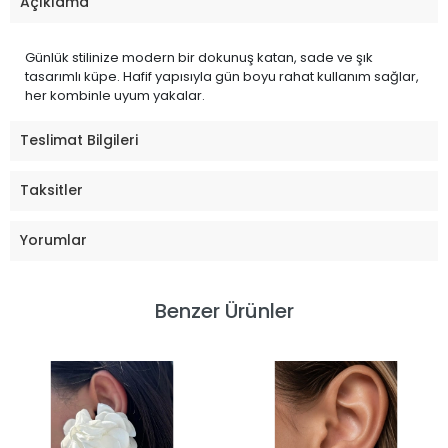
Açıklama
Günlük stilinize modern bir dokunuş katan, sade ve şık
tasarımlı küpe. Hafif yapısıyla gün boyu rahat kullanım sağlar,
her kombinle uyum yakalar.
Teslimat Bilgileri
Taksitler
Yorumlar
Benzer Ürünler