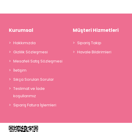
Kurumsal
Müşteri Hizmetleri
Hakkımızda
Sipariş Takip
Gizlilik Sözleşmesi
Havale Bildirimleri
Mesafeli Satış Sözleşmesi
İletişim
Sıkça Sorulan Sorular
Teslimat ve İade
koşullarımız
Sipariş Fatura İşlemleri