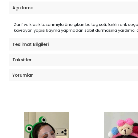
Açıklama
Zarif ve klasik tasarımıyla öne çıkan bu taç seti, farklı renk 
kavrayan yapısı kayma yapmadan sabit durmasına yardımcı o
Teslimat Bilgileri
Taksitler
Yorumlar