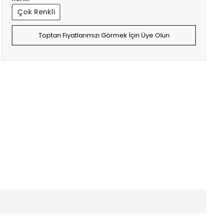
Çok Renkli
Toptan Fiyatlarımızı Görmek İçin Üye Olun