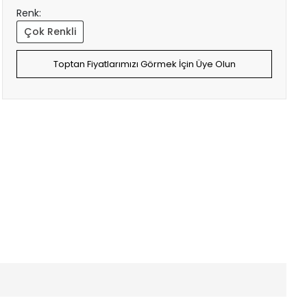
Renk:
Çok Renkli
Toptan Fiyatlarımızı Görmek İçin Üye Olun