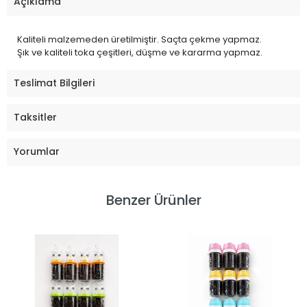
Açıklama
Kaliteli malzemeden üretilmiştir. Saçta çekme yapmaz.
Şık ve kaliteli toka çeşitleri, düşme ve kararma yapmaz.
Teslimat Bilgileri
Taksitler
Yorumlar
Benzer Ürünler