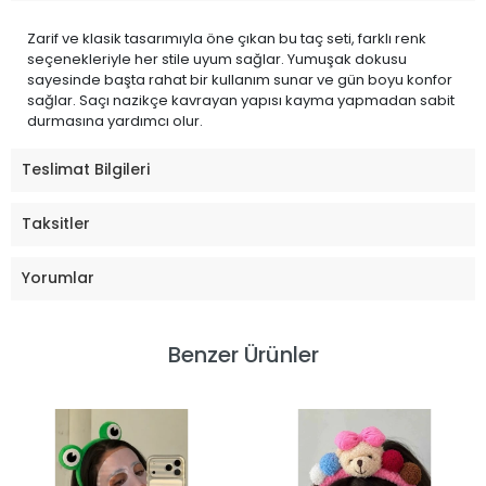
Zarif ve klasik tasarımıyla öne çıkan bu taç seti, farklı renk
seçenekleriyle her stile uyum sağlar. Yumuşak dokusu
sayesinde başta rahat bir kullanım sunar ve gün boyu konfor
sağlar. Saçı nazikçe kavrayan yapısı kayma yapmadan sabit
durmasına yardımcı olur.
Teslimat Bilgileri
Taksitler
Yorumlar
Benzer Ürünler