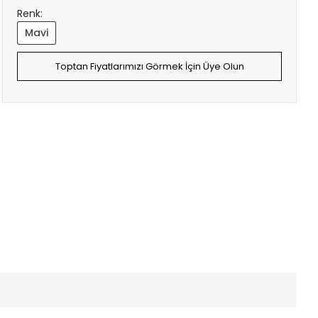
Renk:
Mavi
Toptan Fiyatlarımızı Görmek İçin Üye Olun