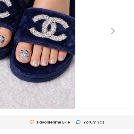
Favorilerime Ekle
Yorum Yaz