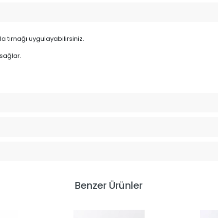
a tırnağı uygulayabilirsiniz.
 sağlar.
Benzer Ürünler