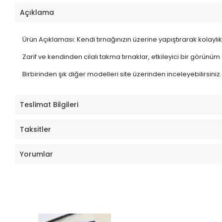
Açıklama
Ürün Açıklaması: Kendi tırnağınızın üzerine yapıştırarak kolaylıkl
Zarif ve kendinden cilalı takma tırnaklar, etkileyici bir görünüm
Birbirinden şık diğer modelleri site üzerinden inceleyebilirsiniz.
Teslimat Bilgileri
Taksitler
Yorumlar