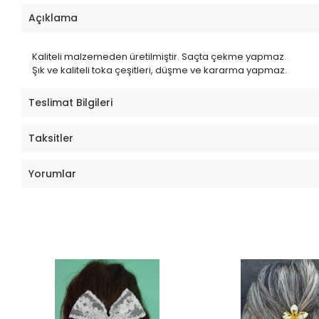
Açıklama
Kaliteli malzemeden üretilmiştir. Saçta çekme yapmaz.
Şık ve kaliteli toka çeşitleri, düşme ve kararma yapmaz.
Teslimat Bilgileri
Taksitler
Yorumlar