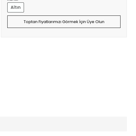
Altın
Toptan Fiyatlarımızı Görmek İçin Üye Olun