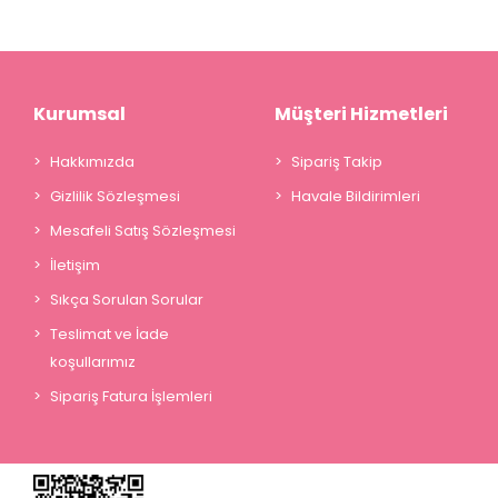
Kurumsal
Müşteri Hizmetleri
Hakkımızda
Sipariş Takip
Gizlilik Sözleşmesi
Havale Bildirimleri
Mesafeli Satış Sözleşmesi
İletişim
Sıkça Sorulan Sorular
Teslimat ve İade
koşullarımız
Sipariş Fatura İşlemleri