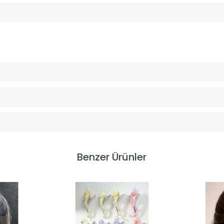
Benzer Ürünler