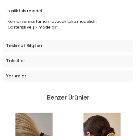
Lastik toka model
Kombinlerinizi tamamlayacak toka modelidir.
Gösterişli ve şık modeldir
Teslimat Bilgileri
Taksitler
Yorumlar
Benzer Ürünler