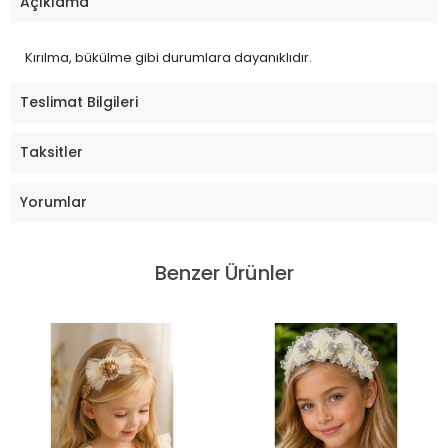
Açıklama
Kırılma, bükülme gibi durumlara dayanıklıdır.
Teslimat Bilgileri
Taksitler
Yorumlar
Benzer Ürünler