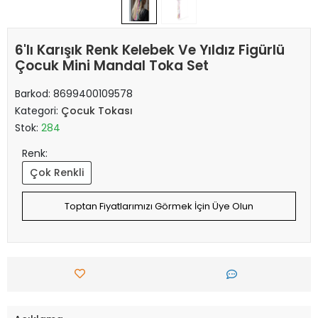
6'lı Karışık Renk Kelebek Ve Yıldız Figürlü
Çocuk Mini Mandal Toka Set
Barkod:
8699400109578
Kategori:
Çocuk Tokası
Stok:
284
Renk:
Çok Renkli
Toptan Fiyatlarımızı Görmek İçin Üye Olun