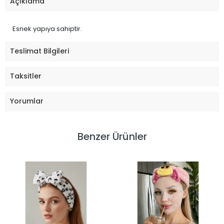
Açıklama
Esnek yapıya sahiptir.
Teslimat Bilgileri
Taksitler
Yorumlar
Benzer Ürünler