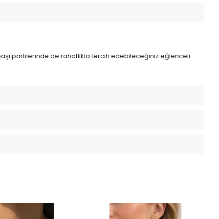
ılbaşı partilerinde de rahatlıkla tercih edebileceğiniz eğlenceli