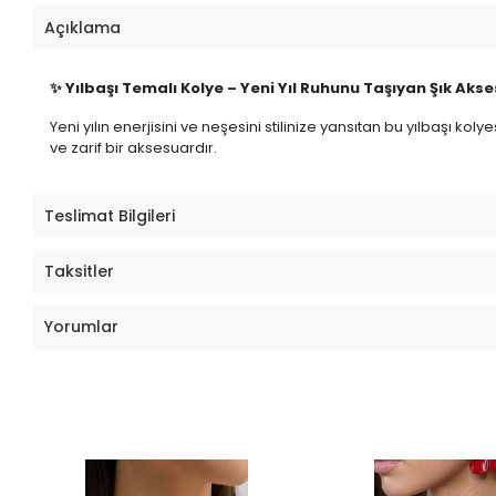
Açıklama
✨ Yılbaşı Temalı Kolye – Yeni Yıl Ruhunu Taşıyan Şık Akse
Yeni yılın enerjisini ve neşesini stilinize yansıtan bu yılbaşı ko
ve zarif bir aksesuardır.
Teslimat Bilgileri
Taksitler
Yorumlar