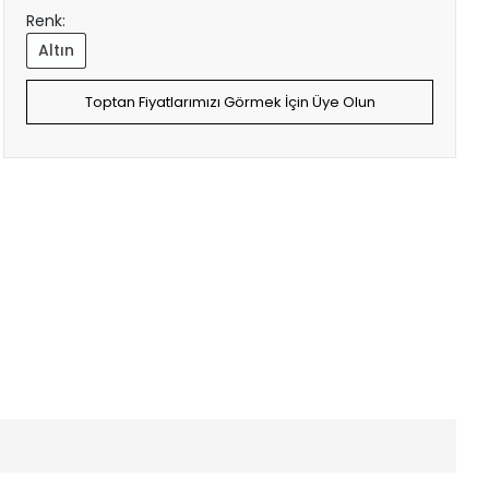
Renk:
Altın
Toptan Fiyatlarımızı Görmek İçin Üye Olun