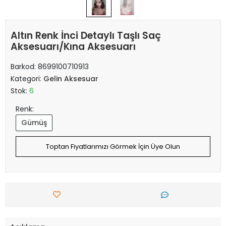
Altın Renk İnci Detaylı Taşlı Saç
Aksesuarı/Kına Aksesuarı
Barkod:
8699100710913
Kategori:
Gelin Aksesuar
Stok:
6
Renk:
Gümüş
Toptan Fiyatlarımızı Görmek İçin Üye Olun