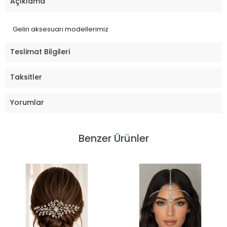
Açıklama
Gelin aksesuarı modellerimiz
Teslimat Bilgileri
Taksitler
Yorumlar
Benzer Ürünler