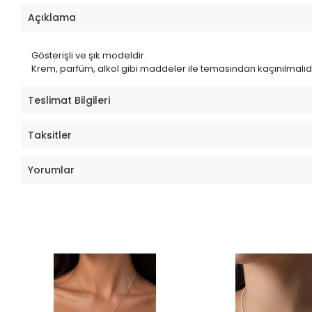
Açıklama
Gösterişli ve şık modeldir.
Krem, parfüm, alkol gibi maddeler ile temasından kaçınılmalıdı
Teslimat Bilgileri
Taksitler
Yorumlar