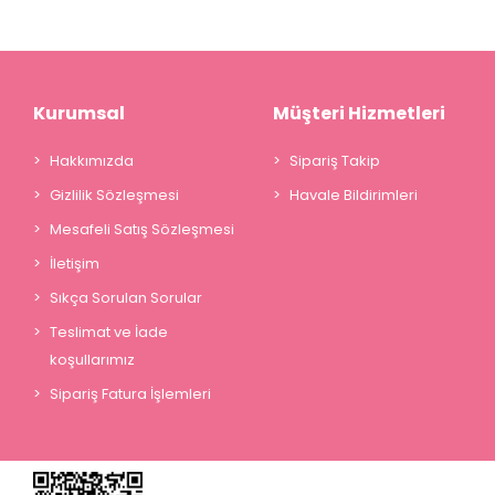
Kurumsal
Müşteri Hizmetleri
Hakkımızda
Sipariş Takip
Gizlilik Sözleşmesi
Havale Bildirimleri
Mesafeli Satış Sözleşmesi
İletişim
Sıkça Sorulan Sorular
Teslimat ve İade
koşullarımız
Sipariş Fatura İşlemleri