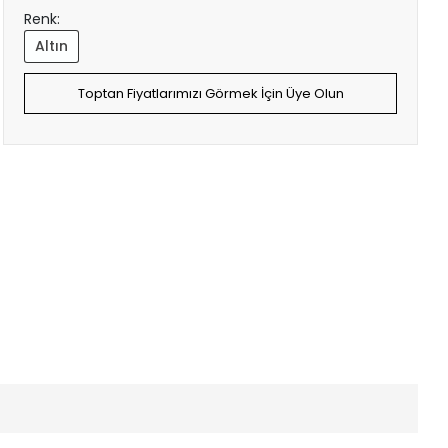
Renk:
Altın
Toptan Fiyatlarımızı Görmek İçin Üye Olun