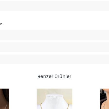
r.
Benzer Ürünler