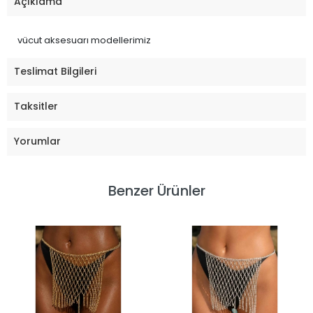
Açıklama
vücut aksesuarı modellerimiz
Teslimat Bilgileri
Taksitler
Yorumlar
Benzer Ürünler