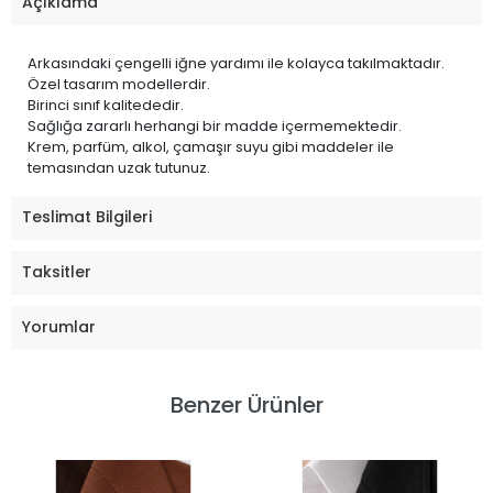
Açıklama
Arkasındaki çengelli iğne yardımı ile kolayca takılmaktadır.
Özel tasarım modellerdir.
Birinci sınıf kalitededir.
Sağlığa zararlı herhangi bir madde içermemektedir.
Krem, parfüm, alkol, çamaşır suyu gibi maddeler ile
temasından uzak tutunuz.
Teslimat Bilgileri
Taksitler
Yorumlar
Benzer Ürünler