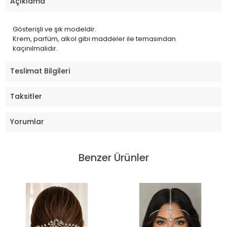
Açıklama
Gösterişli ve şık modeldir.
Krem, parfüm, alkol gibi maddeler ile temasından
kaçınılmalıdır.
Teslimat Bilgileri
Taksitler
Yorumlar
Benzer Ürünler