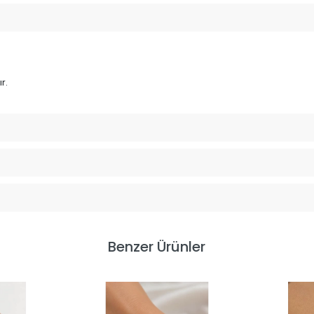
r.
Benzer Ürünler