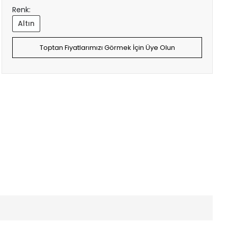
Renk:
Altın
Toptan Fiyatlarımızı Görmek İçin Üye Olun