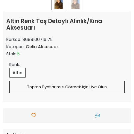
Altın Renk Taş Detaylı Alınlık/Kına
Aksesuarı
Barkod:
8699100716175
Kategori:
Gelin Aksesuar
Stok:
5
Renk:
Altın
Toptan Fiyatlarımızı Görmek İçin Üye Olun