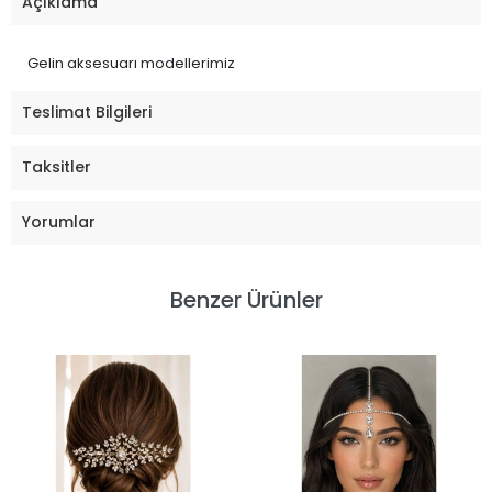
Açıklama
Gelin aksesuarı modellerimiz
Teslimat Bilgileri
Taksitler
Yorumlar
Benzer Ürünler