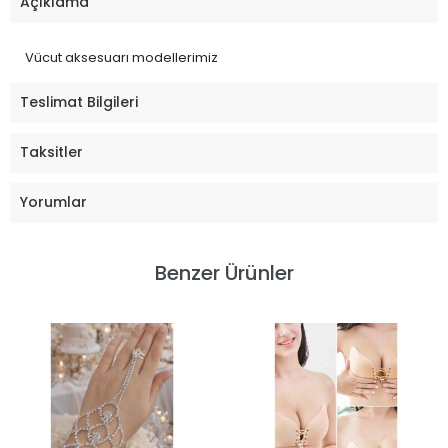
Açıklama
Vücut aksesuarı modellerimiz
Teslimat Bilgileri
Taksitler
Yorumlar
Benzer Ürünler