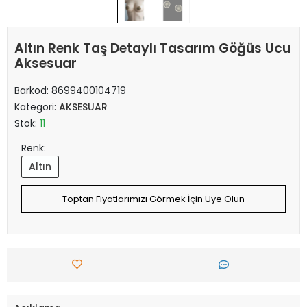
Altın Renk Taş Detaylı Tasarım Göğüs Ucu
Aksesuar
Barkod:
8699400104719
Kategori:
AKSESUAR
Stok:
11
Renk:
Altın
Toptan Fiyatlarımızı Görmek İçin Üye Olun