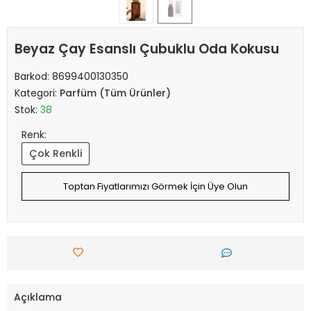
Beyaz Çay Esanslı Çubuklu Oda Kokusu
Barkod:
8699400130350
Kategori:
Parfüm (Tüm Ürünler)
Stok:
38
Renk:
Çok Renkli
Toptan Fiyatlarımızı Görmek İçin Üye Olun
Açıklama