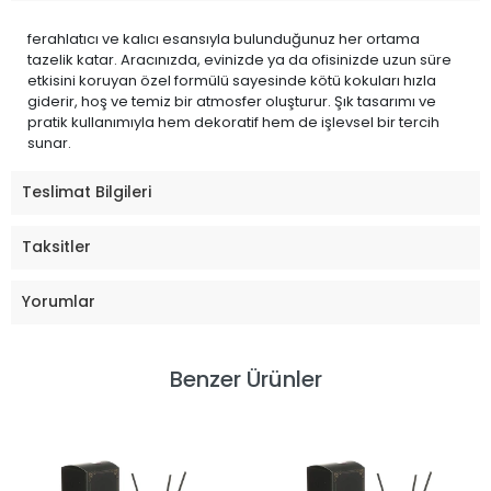
ferahlatıcı ve kalıcı esansıyla bulunduğunuz her ortama
tazelik katar. Aracınızda, evinizde ya da ofisinizde uzun süre
etkisini koruyan özel formülü sayesinde kötü kokuları hızla
giderir, hoş ve temiz bir atmosfer oluşturur. Şık tasarımı ve
pratik kullanımıyla hem dekoratif hem de işlevsel bir tercih
sunar.
Teslimat Bilgileri
Taksitler
Yorumlar
Benzer Ürünler