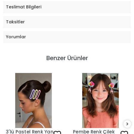
Teslimat Bilgileri
Taksitler
Yorumlar
Benzer Ürünler
3'lü Pastel Renk Yan
Pembe Renk Çilek