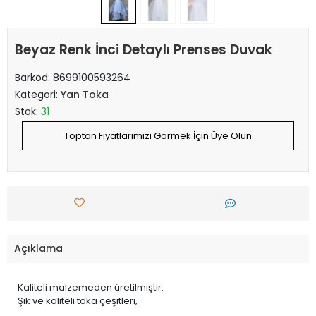
Beyaz Renk İnci Detaylı Prenses Duvak
Barkod:
8699100593264
Kategori:
Yan Toka
Stok:
31
Toptan Fiyatlarımızı Görmek İçin Üye Olun
Açıklama
Kaliteli malzemeden üretilmiştir.
Şık ve kaliteli toka çeşitleri,