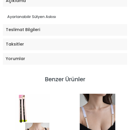
Açıklama
Ayarlanabilir Sütyen Askısı
Teslimat Bilgileri
Taksitler
Yorumlar
Benzer Ürünler