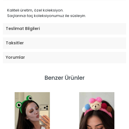
Kaliteli üretim, özel koleksiyon.
Saçlarınızı taç koleksiyonumuz ile süsleyin.
Teslimat Bilgileri
Taksitler
Yorumlar
Benzer Ürünler