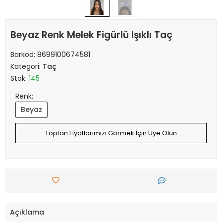
Beyaz Renk Melek Figürlü Işıklı Taç
Barkod:
8699100674581
Kategori:
Taç
Stok:
145
Renk:
Beyaz
Toptan Fiyatlarımızı Görmek İçin Üye Olun
Açıklama