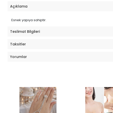
Açıklama
Esnek yapıya sahiptir.
Teslimat Bilgileri
Taksitler
Yorumlar