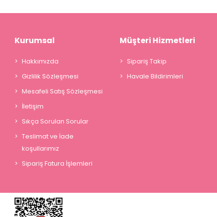
Kurumsal
Müşteri Hizmetleri
Hakkımızda
Sipariş Takip
Gizlilik Sözleşmesi
Havale Bildirimleri
Mesafeli Satış Sözleşmesi
İletişim
Sıkça Sorulan Sorular
Teslimat ve İade
koşullarımız
Sipariş Fatura İşlemleri