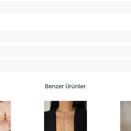
Benzer Ürünler