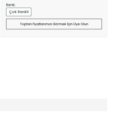
Renk:
Çok Renkli
Toptan Fiyatlarımızı Görmek İçin Üye Olun