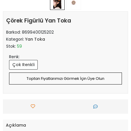
Çörek Figürlü Yan Toka
Barkod:
8699400125202
Kategori:
Yan Toka
Stok:
59
Renk:
Çok Renkli
Toptan Fiyatlarımızı Görmek İçin Üye Olun
Açıklama