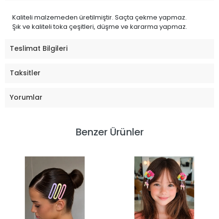
Kaliteli malzemeden üretilmiştir. Saçta çekme yapmaz.
Şık ve kaliteli toka çeşitleri, düşme ve kararma yapmaz.
Teslimat Bilgileri
Taksitler
Yorumlar
Benzer Ürünler