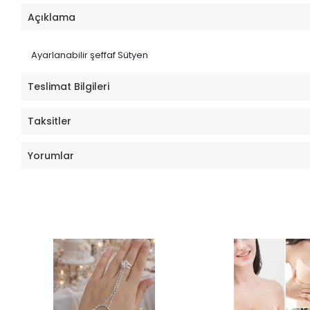
Açıklama
Ayarlanabilir şeffaf Sütyen
Teslimat Bilgileri
Taksitler
Yorumlar