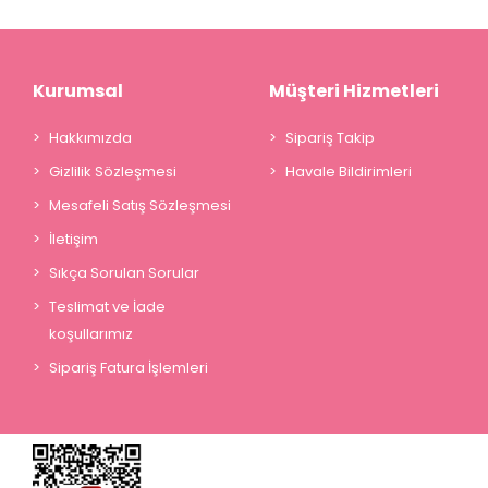
Kurumsal
Müşteri Hizmetleri
Hakkımızda
Sipariş Takip
Gizlilik Sözleşmesi
Havale Bildirimleri
Mesafeli Satış Sözleşmesi
İletişim
Sıkça Sorulan Sorular
Teslimat ve İade
koşullarımız
Sipariş Fatura İşlemleri