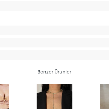
Benzer Ürünler