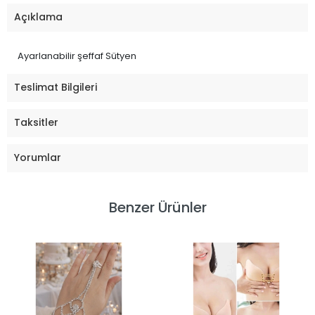
Açıklama
Ayarlanabilir şeffaf Sütyen
Teslimat Bilgileri
Taksitler
Yorumlar
Benzer Ürünler