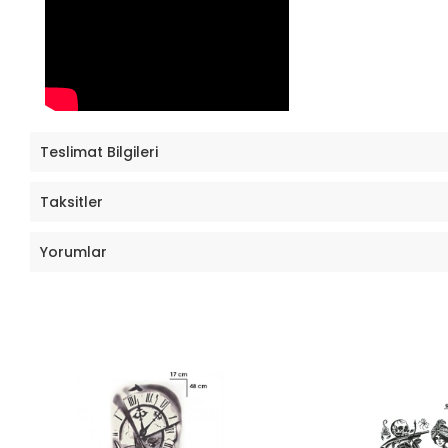
Teslimat Bilgileri
Taksitler
Yorumlar