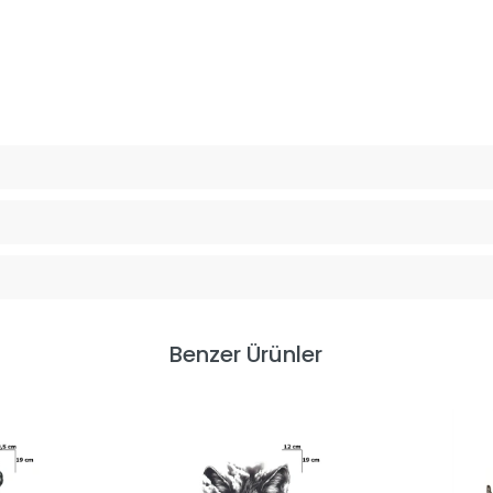
Benzer Ürünler