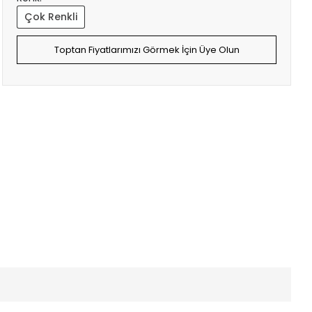
Çok Renkli
Toptan Fiyatlarımızı Görmek İçin Üye Olun