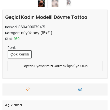
Geçici Kadın Modelli Dövme Tattoo
Barkod:
8694000179471
Kategori:
Büyük Boy (15x21)
Stok:
160
Renk:
Çok Renkli
Toptan Fiyatlarımızı Görmek İçin Üye Olun
Açıklama