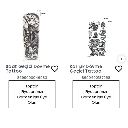
Saat Geçici Dövme
Karışık Dövme
Tattoo
Geçici Tattoo
8699000046983
8699400187958
Toptan
Toptan
Fiyatlarımızı
Fiyatlarımızı
Görmek İçin Üye
Görmek İçin Üye
Olun
Olun