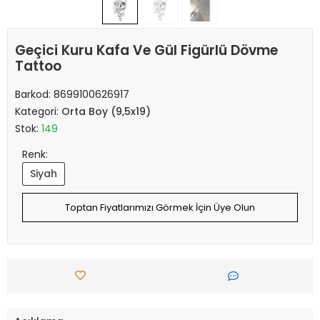
Geçici Kuru Kafa Ve Gül Figürlü Dövme
Tattoo
Barkod:
8699100626917
Kategori:
Orta Boy (9,5x19)
Stok:
149
Renk:
Siyah
Toptan Fiyatlarımızı Görmek İçin Üye Olun