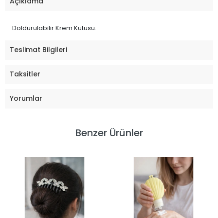
Açıklama
Doldurulabilir Krem Kutusu.
Teslimat Bilgileri
Taksitler
Yorumlar
Benzer Ürünler