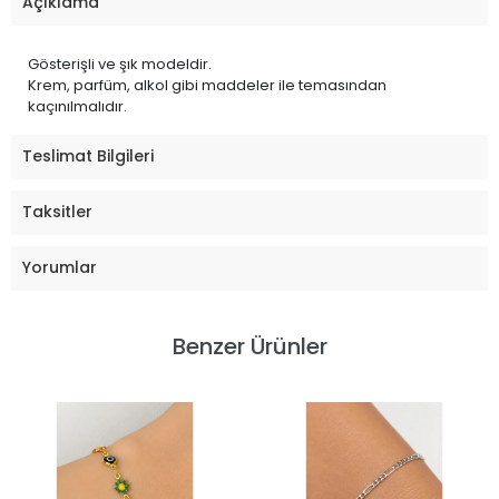
Açıklama
Gösterişli ve şık modeldir.
Krem, parfüm, alkol gibi maddeler ile temasından
kaçınılmalıdır.
Teslimat Bilgileri
Taksitler
Yorumlar
Benzer Ürünler