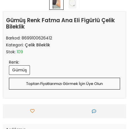
Gümüş Renk Fatma Ana Eli Figürlü Çelik
Bileklik
Barkod:
8699100626412
Kategori:
Çelik Bileklik
Stok:
109
Renk:
Gümüş
Toptan Fiyatlarımızı Görmek İçin Üye Olun