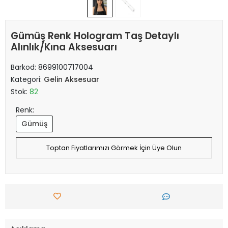
Gümüş Renk Hologram Taş Detaylı
Alınlık/Kına Aksesuarı
Barkod:
8699100717004
Kategori:
Gelin Aksesuar
Stok:
82
Renk:
Gümüş
Toptan Fiyatlarımızı Görmek İçin Üye Olun