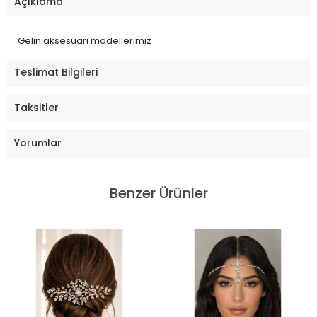
Açıklama
Gelin aksesuarı modellerimiz
Teslimat Bilgileri
Taksitler
Yorumlar
Benzer Ürünler