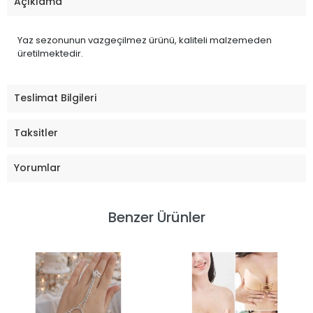
Açıklama
Yaz sezonunun vazgeçilmez ürünü, kaliteli malzemeden
üretilmektedir.
Teslimat Bilgileri
Taksitler
Yorumlar
Benzer Ürünler