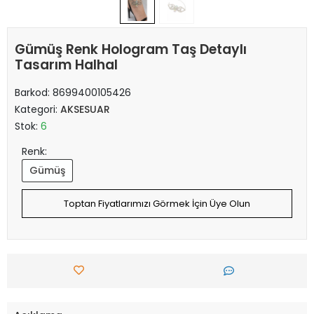
Gümüş Renk Hologram Taş Detaylı
Tasarım Halhal
Barkod:
8699400105426
Kategori:
AKSESUAR
Stok:
6
Renk:
Gümüş
Toptan Fiyatlarımızı Görmek İçin Üye Olun