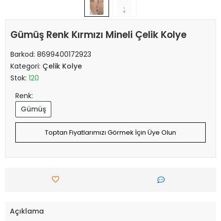
Gümüş Renk Kırmızı Mineli Çelik Kolye
Barkod:
8699400172923
Kategori:
Çelik Kolye
Stok:
120
Renk:
Gümüş
Toptan Fiyatlarımızı Görmek İçin Üye Olun
Açıklama