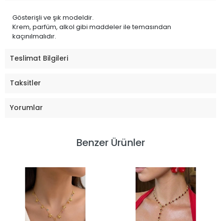
Gösterişli ve şık modeldir.
Krem, parfüm, alkol gibi maddeler ile temasından
kaçınılmalıdır.
Teslimat Bilgileri
Taksitler
Yorumlar
Benzer Ürünler