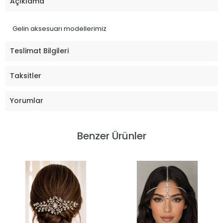
Açıklama
Gelin aksesuarı modellerimiz
Teslimat Bilgileri
Taksitler
Yorumlar
Benzer Ürünler