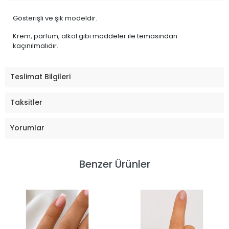
Gösterişli ve şık modeldir.
Krem, parfüm, alkol gibi maddeler ile temasından
kaçınılmalıdır.
Teslimat Bilgileri
Taksitler
Yorumlar
Benzer Ürünler