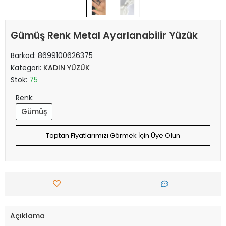
Gümüş Renk Metal Ayarlanabilir Yüzük
Barkod:
8699100626375
Kategori:
KADIN YÜZÜK
Stok:
75
Renk:
Gümüş
Toptan Fiyatlarımızı Görmek İçin Üye Olun
Açıklama