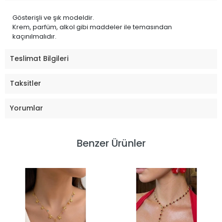
Gösterişli ve şık modeldir.
Krem, parfüm, alkol gibi maddeler ile temasından
kaçınılmalıdır.
Teslimat Bilgileri
Taksitler
Yorumlar
Benzer Ürünler