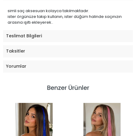
simli saç aksesuarı kolayca takılmaktadır.
ister örgünüze takıp kullanın, ister düğüm halinde saçınızın
arasına ışıltı ekleyerek..
Teslimat Bilgileri
Taksitler
Yorumlar
Benzer Ürünler