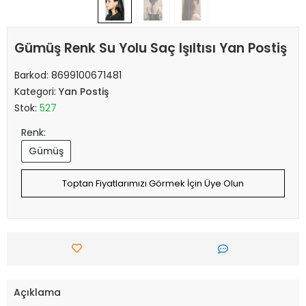
Gümüş Renk Su Yolu Saç Işıltısı Yan Postiş
Barkod:
8699100671481
Kategori:
Yan Postiş
Stok:
527
Renk:
Gümüş
Toptan Fiyatlarımızı Görmek İçin Üye Olun
Açıklama