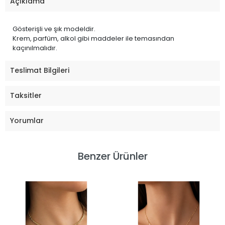
Açıklama
Gösterişli ve şık modeldir.
Krem, parfüm, alkol gibi maddeler ile temasından
kaçınılmalıdır.
Teslimat Bilgileri
Taksitler
Yorumlar
Benzer Ürünler