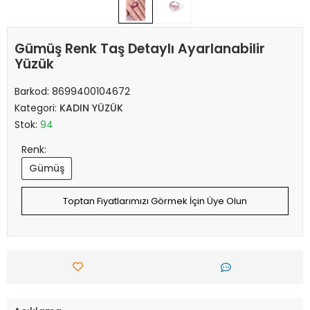
Gümüş Renk Taş Detaylı Ayarlanabilir
Yüzük
Barkod:
8699400104672
Kategori:
KADIN YÜZÜK
Stok:
94
Renk:
Gümüş
Toptan Fiyatlarımızı Görmek İçin Üye Olun