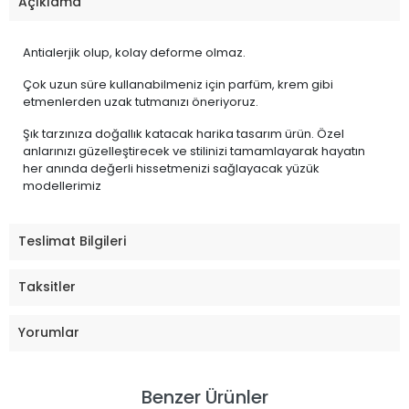
Açıklama
Antialerjik olup, kolay deforme olmaz.
Çok uzun süre kullanabilmeniz için parfüm, krem gibi
etmenlerden uzak tutmanızı öneriyoruz.
Şık tarzınıza doğallık katacak harika tasarım ürün. Özel
anlarınızı güzelleştirecek ve stilinizi tamamlayarak hayatın
her anında değerli hissetmenizi sağlayacak yüzük
modellerimiz
Teslimat Bilgileri
Taksitler
Yorumlar
Benzer Ürünler