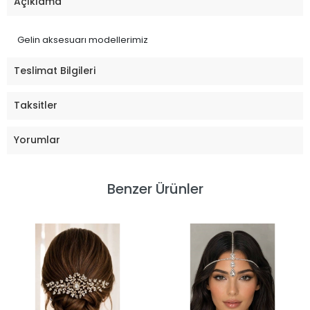
Açıklama
Gelin aksesuarı modellerimiz
Teslimat Bilgileri
Taksitler
Yorumlar
Benzer Ürünler