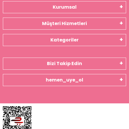
Kurumsal
Müşteri Hizmetleri
Kategoriler
Bizi Takip Edin
hemen_uye_ol