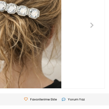
Favorilerime Ekle
Yorum Yaz