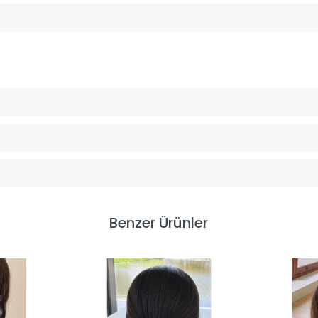
Benzer Ürünler