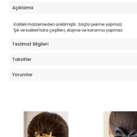
Açıklama
Kaliteli malzemeden üretilmiştir. Saçta çekme yapmaz.
Şık ve kaliteli toka çeşitleri, düşme ve kararma yapmaz.
Teslimat Bilgileri
Taksitler
Yorumlar