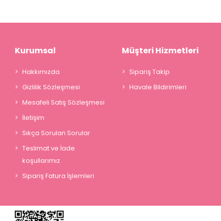
Kurumsal
Müşteri Hizmetleri
Hakkımızda
Sipariş Takip
Gizlilik Sözleşmesi
Havale Bildirimleri
Mesafeli Satış Sözleşmesi
İletişim
Sıkça Sorulan Sorular
Teslimat ve İade
koşullarımız
Sipariş Fatura İşlemleri