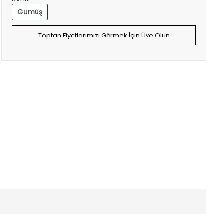
Gümüş
Toptan Fiyatlarımızı Görmek İçin Üye Olun