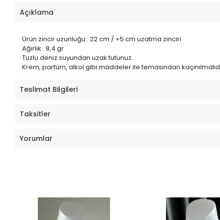
Açıklama
Ürün zincir uzunluğu : 22 cm / +5 cm uzatma zinciri
Ağırlık : 8,4 gr
Tuzlu deniz suyundan uzak tutunuz.
Krem, parfüm, alkol gibi maddeler ile temasından kaçınılmalıdı
Teslimat Bilgileri
Taksitler
Yorumlar