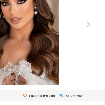
Favorilerime Ekle
Yorum Yaz