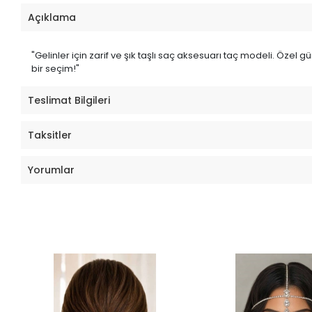
Açıklama
"Gelinler için zarif ve şık taşlı saç aksesuarı taç modeli. Özel 
bir seçim!"
Teslimat Bilgileri
Taksitler
Yorumlar