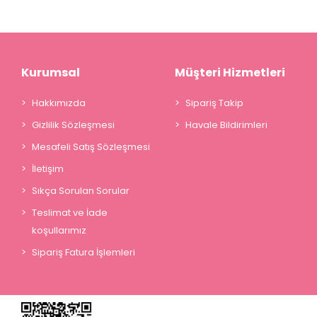
Kurumsal
Müşteri Hizmetleri
Hakkımızda
Sipariş Takip
Gizlilik Sözleşmesi
Havale Bildirimleri
Mesafeli Satış Sözleşmesi
İletişim
Sıkça Sorulan Sorular
Teslimat ve İade
koşullarımız
Sipariş Fatura İşlemleri