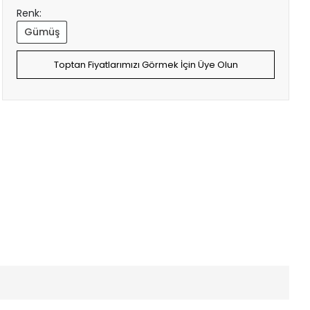
Renk:
Gümüş
Toptan Fiyatlarımızı Görmek İçin Üye Olun