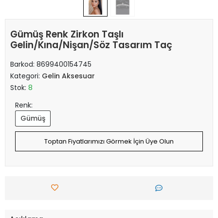
Gümüş Renk Zirkon Taşlı
Gelin/Kına/Nişan/Söz Tasarım Taç
Barkod:
8699400154745
Kategori:
Gelin Aksesuar
Stok:
8
Renk:
Gümüş
Toptan Fiyatlarımızı Görmek İçin Üye Olun