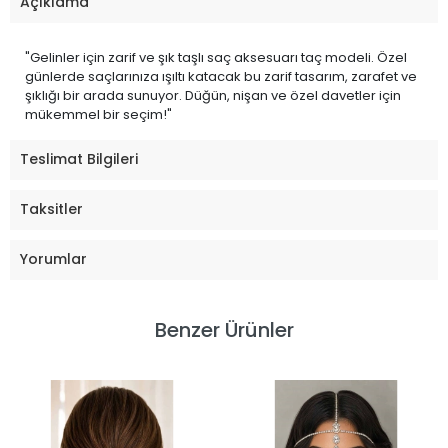
Açıklama
"Gelinler için zarif ve şık taşlı saç aksesuarı taç modeli. Özel
günlerde saçlarınıza ışıltı katacak bu zarif tasarım, zarafet ve
şıklığı bir arada sunuyor. Düğün, nişan ve özel davetler için
mükemmel bir seçim!"
Teslimat Bilgileri
Taksitler
Yorumlar
Benzer Ürünler